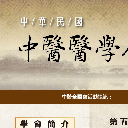
中醫全國會活動快訊 :