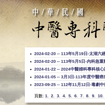
2024-02-20 -- 113年5月19日
2024-02-20 -- 113年5月5日-
2024-01-22 -- 2024中醫婦科專
2024-01-05 -- 3月3日-113年
2023-09-25 -- 112年11月12日-毒
頁數:
1
.
2
.
3
.
4
.
5
.
6
.
7
.
8
.
9
.
10
.